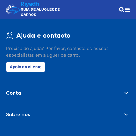
Riyadh
GUIA DE ALUGUER DE
CARROS
Ajuda e contacto
Precisa de ajuda? Por favor, contacte os nossos
especialistas em aluguer de carro.
Apoio ao cliente
Conta
Sobre nós