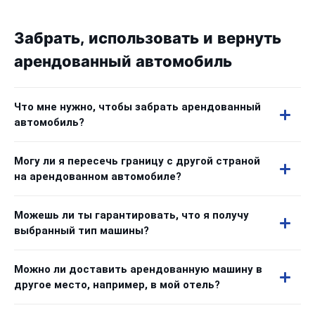
Забрать, использовать и вернуть
арендованный автомобиль
Что мне нужно, чтобы забрать арендованный
автомобиль?
Могу ли я пересечь границу с другой страной
на арендованном автомобиле?
Можешь ли ты гарантировать, что я получу
выбранный тип машины?
Можно ли доставить арендованную машину в
другое место, например, в мой отель?