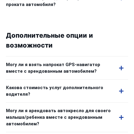
проката автомобиля?
Дополнительные опции и
возможности
Могу ли я взять напрокат GPS-навигатор
вместе с арендованным автомобилем?
Какова стоимость услуг дополнительного
водителя?
Могу ли я арендовать автокресло для своего
малыша/ребенка вместе с арендованным
автомобилем?