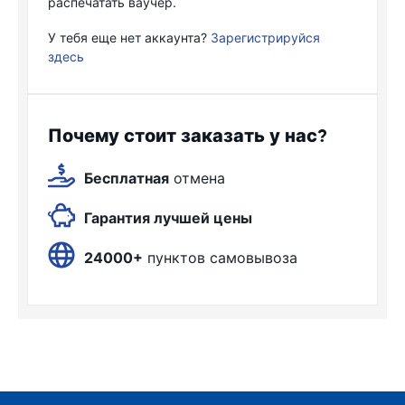
распечатать ваучер.
У тебя еще нет аккаунта?
Зарегистрируйся
здесь
Почему стоит заказать у нас?
Бесплатная
отмена
Гарантия лучшей цены
24000+
пунктов самовывоза