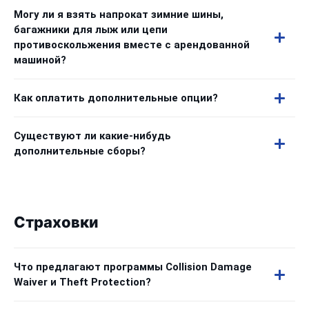
Могу ли я взять напрокат зимние шины,
багажники для лыж или цепи
противоскольжения вместе с арендованной
машиной?
Как оплатить дополнительные опции?
Существуют ли какие-нибудь
дополнительные сборы?
Страховки
Что предлагают программы Collision Damage
Waiver и Theft Protection?