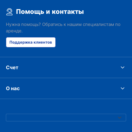
Помощь и контакты
Нужна помощь? Обратись к нашим специалистам по
аренде.
Поддержка клиентов
Счет
О нас