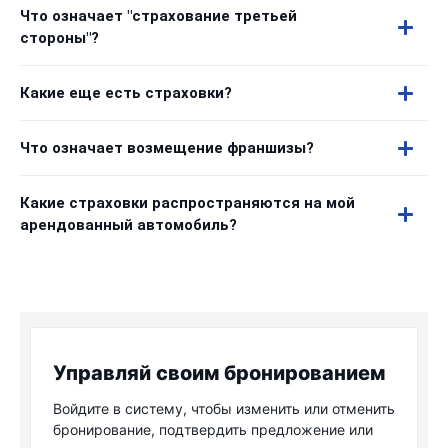
Что означает "страхование третьей
стороны"?
Какие еще есть страховки?
Что означает возмещение франшизы?
Какие страховки распространяются на мой
арендованный автомобиль?
Управляй своим бронированием
Войдите в систему, чтобы изменить или отменить
бронирование, подтвердить предложение или