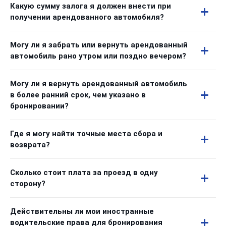
Какую сумму залога я должен внести при
получении арендованного автомобиля?
Могу ли я забрать или вернуть арендованный
автомобиль рано утром или поздно вечером?
Могу ли я вернуть арендованный автомобиль
в более ранний срок, чем указано в
бронировании?
Где я могу найти точные места сбора и
возврата?
Сколько стоит плата за проезд в одну
сторону?
Действительны ли мои иностранные
водительские права для бронирования