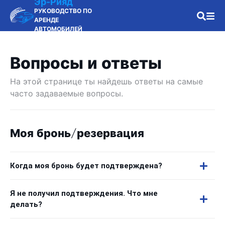
Эр-Рияд
РУКОВОДСТВО ПО
АРЕНДЕ
АВТОМОБИЛЕЙ
Вопросы и ответы
На этой странице ты найдешь ответы на самые
часто задаваемые вопросы.
Моя бронь/резервация
Когда моя бронь будет подтверждена?
Я не получил подтверждения. Что мне
делать?