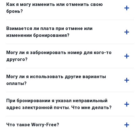
Как я могу изменить или отменить свою
бронь?
Взимается ли плата при отмене или
изменении бронирования?
Могу ли я забронировать номер для кого-то
другого?
Могу ли я использовать другие варианты
оплаты?
При бронировании я указал неправильный
адрес электронной почты. Что мне делать?
Что такое Worry-Free?