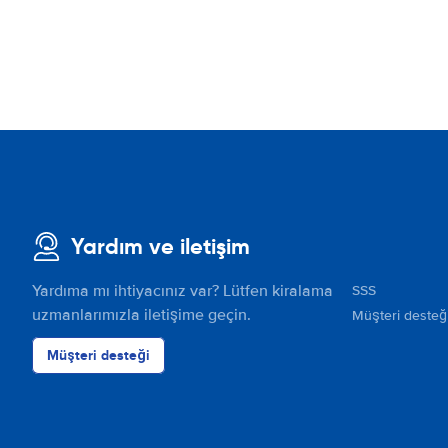
Yardım ve iletişim
Yardıma mı ihtiyacınız var? Lütfen kiralama
SSS
uzmanlarımızla iletişime geçin.
Müşteri desteğ
Müşteri desteği