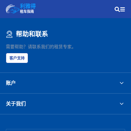
利雅得
租车指南
帮助和联系
需要帮助？请联系我们的租赁专家。
客户支持
账户
关于我们