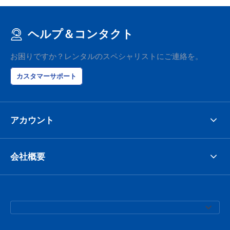
ヘルプ＆コンタクト
お困りですか？レンタルのスペシャリストにご連絡を。
カスタマーサポート
アカウント
会社概要