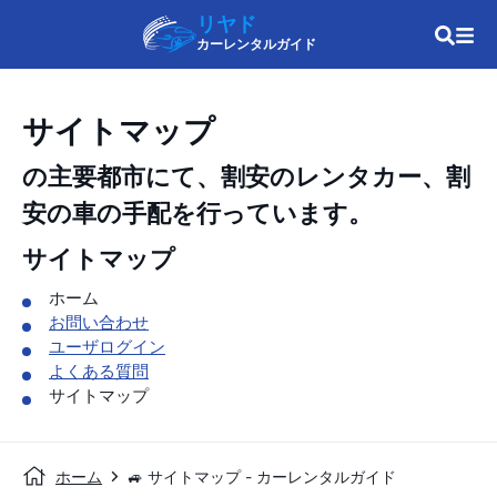
リヤド
カーレンタルガイド
サイトマップ
の主要都市にて、割安のレンタカー、割
安の車の手配を行っています。
サイトマップ
ホーム
お問い合わせ
ユーザログイン
よくある質問
サイトマップ
ホーム
🚙 サイトマップ - カーレンタルガイド