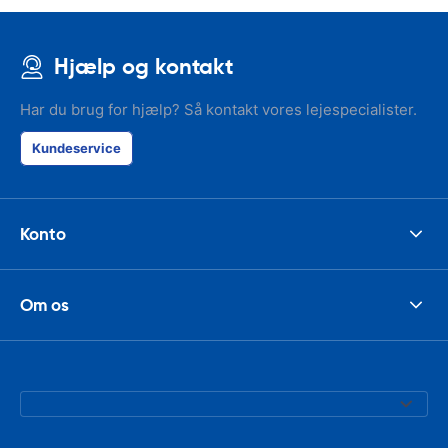
Hjælp og kontakt
Har du brug for hjælp? Så kontakt vores lejespecialister.
Kundeservice
Konto
Om os