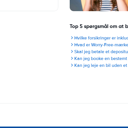
Top 5 spørgsmål om at b
Hvilke forsikringer er inklu
Hvad er Worry-Free-mærke
Skal jeg betale et deposit
Kan jeg booke en bestemt
Kan jeg leje en bil uden et