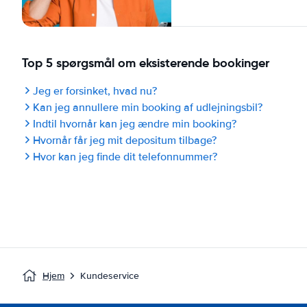
Top 5 spørgsmål om eksisterende bookinger
Jeg er forsinket, hvad nu?
Kan jeg annullere min booking af udlejningsbil?
Indtil hvornår kan jeg ændre min booking?
Hvornår får jeg mit depositum tilbage?
Hvor kan jeg finde dit telefonnummer?
Hjem
Kundeservice