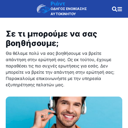
Ριάντ
ΟΔΗΓΟΣ ΕΝΟΙΚΙΑΣΗΣ
ΑΥΤΟΚΙΝΗΤΟΥ
Σε τι μπορούμε να σας
βοηθήσουμε;
Θα θέλαμε πολύ να σας βοηθήσουμε να βρείτε
απάντηση στην ερώτησή σας. Ως εκ τούτου, έχουμε
παραθέσει τις πιο συχνές ερωτήσεις για εσάς. Δεν
μπορείτε να βρείτε την απάντηση στην ερώτησή σας;
Παρακαλούμε επικοινωνήστε με την υπηρεσία
εξυπηρέτησης πελατών μας.