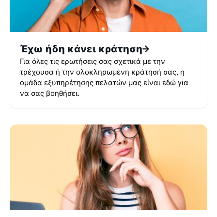
Έχω ήδη κάνει κράτηση
Για όλες τις ερωτήσεις σας σχετικά με την
τρέχουσα ή την ολοκληρωμένη κράτησή σας, η
ομάδα εξυπηρέτησης πελατών μας είναι εδώ για
να σας βοηθήσει.