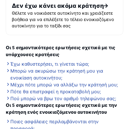
Δεν έχω κάνει ακόμα κράτηση
Θέλετε να νοικιάσετε αυτοκίνητο και χρειάζεστε
βοήθεια για να επιλέξετε το τέλειο ενοικιαζόμενο
αυτοκίνητο για το ταξίδι σας
Οι 5 σημαντικότερες ερωτήσεις σχετικά με τις
υπάρχουσες κρατήσεις
Έχω καθυστερήσει, τι γίνεται τώρα;
Μπορώ να ακυρώσω την κράτησή μου για
ενοικίαση αυτοκινήτου;
Μέχρι πότε μπορώ να αλλάξω την κράτησή μου;
Πότε θα επιστραφεί η προκαταβολή μου;
Πού μπορώ να βρω τον αριθμό τηλεφώνου σας;
Οι 5 σημαντικότερες ερωτήσεις σχετικά με την
κράτηση ενός ενοικιαζόμενου αυτοκινήτου
Ποιες ασφάλειες περιλαμβάνονται στην
προσφορά;