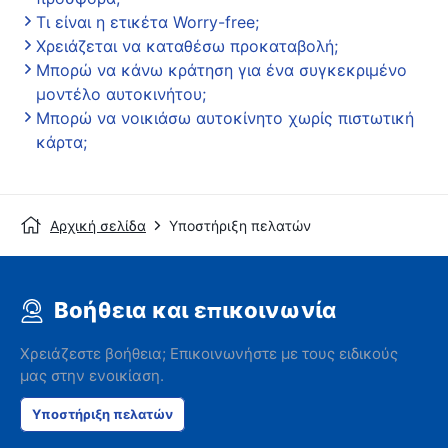
Τι είναι η ετικέτα Worry-free;
Χρειάζεται να καταθέσω προκαταβολή;
Μπορώ να κάνω κράτηση για ένα συγκεκριμένο
μοντέλο αυτοκινήτου;
Μπορώ να νοικιάσω αυτοκίνητο χωρίς πιστωτική
κάρτα;
Αρχική σελίδα
Υποστήριξη πελατών
Βοήθεια και επικοινωνία
Χρειάζεστε βοήθεια; Επικοινωνήστε με τους ειδικούς
μας στην ενοικίαση.
Υποστήριξη πελατών