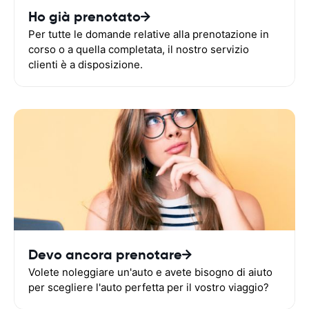
Ho già prenotato
Per tutte le domande relative alla prenotazione in
corso o a quella completata, il nostro servizio
clienti è a disposizione.
Devo ancora prenotare
Volete noleggiare un'auto e avete bisogno di aiuto
per scegliere l'auto perfetta per il vostro viaggio?