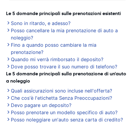
Le 5 domande principali sulle prenotazioni esistenti
Sono in ritardo, e adesso?
Posso cancellare la mia prenotazione di auto a
noleggio?
Fino a quando posso cambiare la mia
prenotazione?
Quando mi verrà rimborsato il deposito?
Dove posso trovare il suo numero di telefono?
Le 5 domande principali sulla prenotazione di un'auto
a noleggio
Quali assicurazioni sono incluse nell'offerta?
Che cos'è l'etichetta Senza Preoccupazioni?
Devo pagare un deposito?
Posso prenotare un modello specifico di auto?
Posso noleggiare un'auto senza carta di credito?