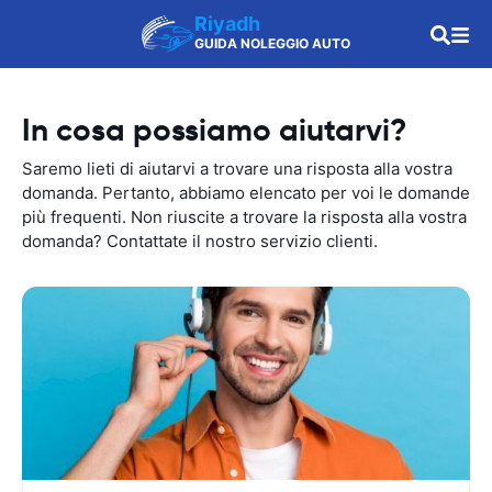
Riyadh
GUIDA NOLEGGIO AUTO
In cosa possiamo aiutarvi?
Saremo lieti di aiutarvi a trovare una risposta alla vostra
domanda. Pertanto, abbiamo elencato per voi le domande
più frequenti. Non riuscite a trovare la risposta alla vostra
domanda? Contattate il nostro servizio clienti.