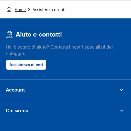
Home
Assistenza clienti
Aiuto e contatti
Hai bisogno di aiuto? Contatta i nostri specialisti del
noleggio.
Assistenza clienti
Account
Chi siamo